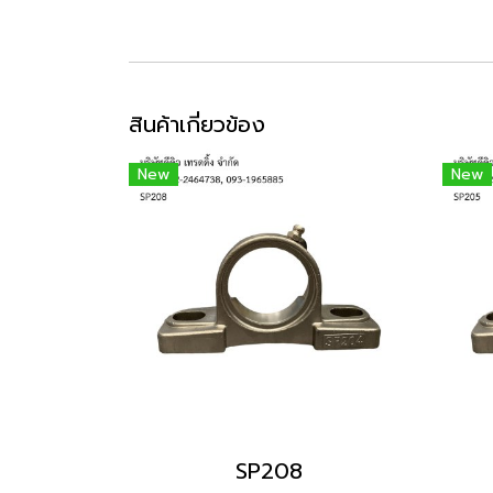
สินค้าเกี่ยวข้อง
New
New
SP208