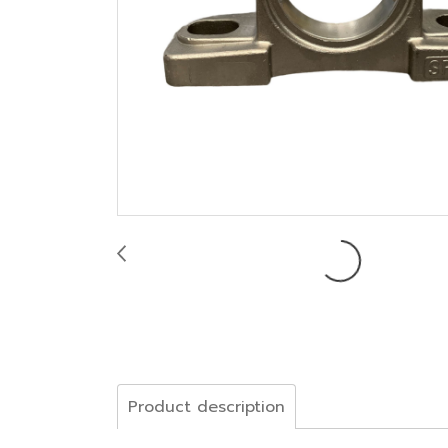
Product description