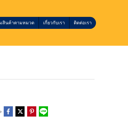
กชมสินค้าตามหมวด
เกี่ยวกับเรา
ติดต่อเรา
e