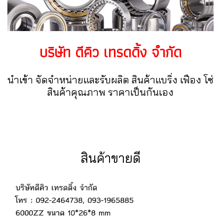
บริษัท ดีคิว เทรดดิ้ง จำกัด
นำเข้า จัดจำหน่ายและรับผลิต สินค้าแบริ่ง เฟือง โซ่
สินค้าคุณภาพ ราคาเป็นกันเอง
สินค้าขายดี