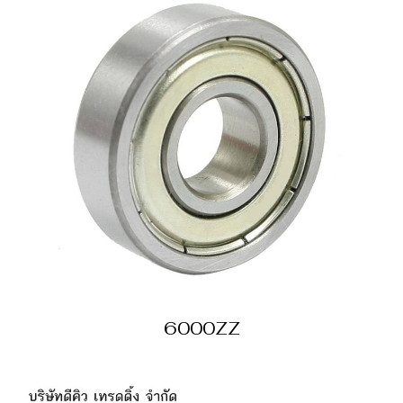
6000ZZ