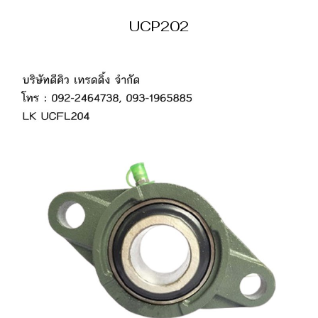
UCP202