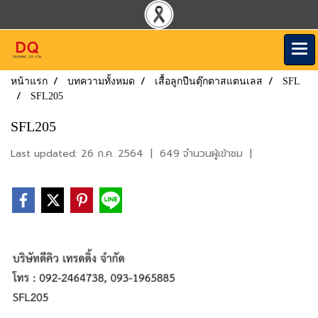
หน้าแรก
บทความทั้งหมด
เสื้อลูกปืนตุ๊กตาสแตนเลส
SFL
SFL205
SFL205
Last updated: 26 ก.ค. 2564
|
649 จำนวนผู้เข้าชม
|