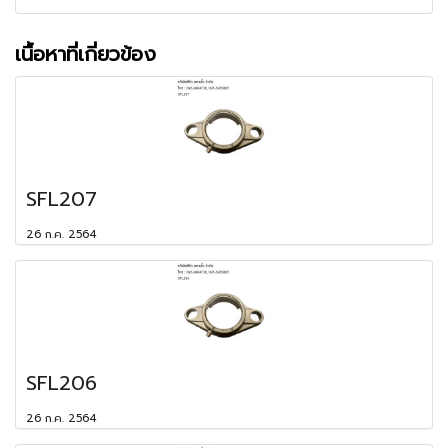
เนื้อหาที่เกี่ยวข้อง
SFL207
26 ก.ค. 2564
SFL206
26 ก.ค. 2564