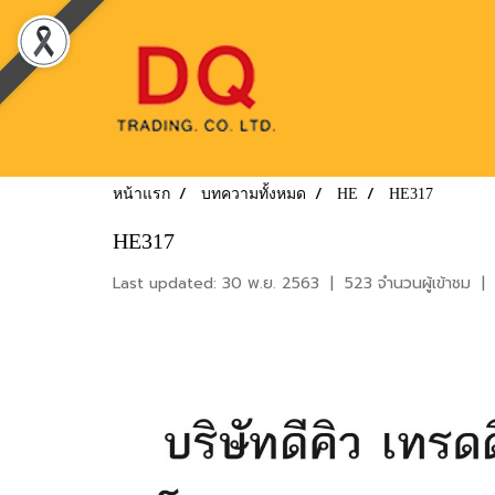
หน้าแรก
บทความทั้งหมด
HE
HE317
HE317
Last updated: 30 พ.ย. 2563
|
523 จำนวนผู้เข้าชม
|