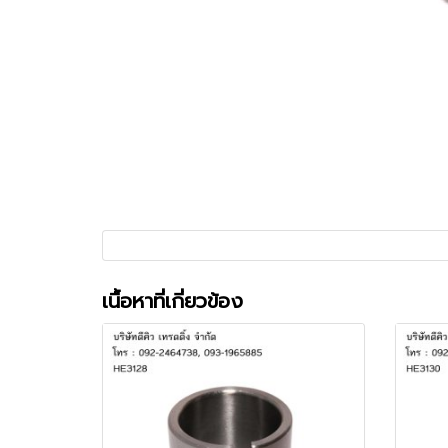
เนื้อหาที่เกี่ยวข้อง