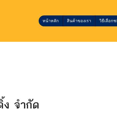
หน้าหลัก
สินค้าของเรา
วิธีเลือ