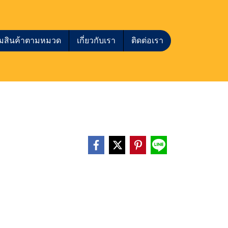
กชมสินค้าตามหมวด
เกี่ยวกับเรา
ติดต่อเรา