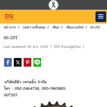
หน้าแรก
บทความทั้งหมด
เฟือง
เฟืองเบอร์60
60-20T
60-20T
Last updated: 30 พ.ย. 2563
|
559 จำนวนผู้เข้าชม
|