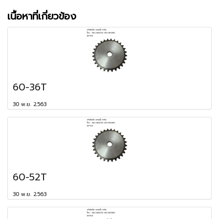
เนื้อหาที่เกี่ยวข้อง
60-36T
30 พ.ย. 2563
60-52T
30 พ.ย. 2563