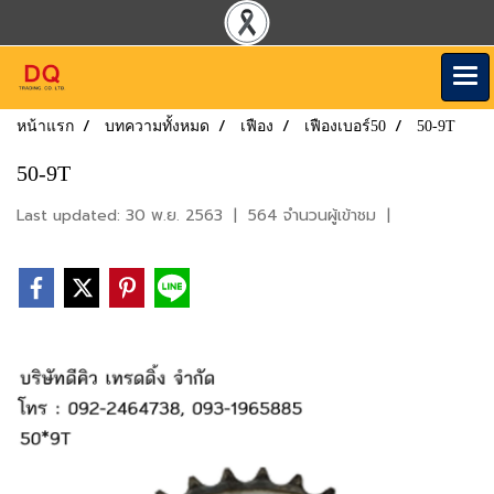
หน้าแรก
บทความทั้งหมด
เฟือง
เฟืองเบอร์50
50-9T
50-9T
Last updated: 30 พ.ย. 2563
|
564 จำนวนผู้เข้าชม
|