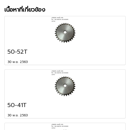
เนื้อหาที่เกี่ยวข้อง
50-52T
30 พ.ย. 2563
50-41T
30 พ.ย. 2563