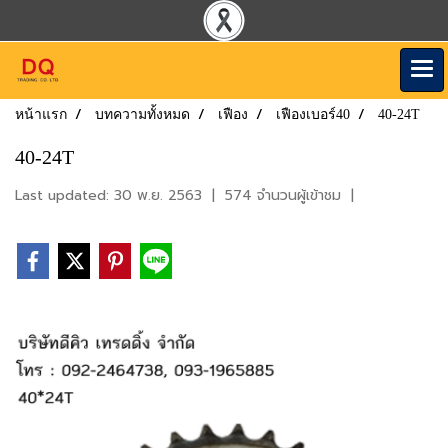
หน้าแรก
บทความทั้งหมด
เฟือง
เฟืองเบอร์40
40-24T
40-24T
Last updated: 30 พ.ย. 2563
|
574 จำนวนผู้เข้าชม
|