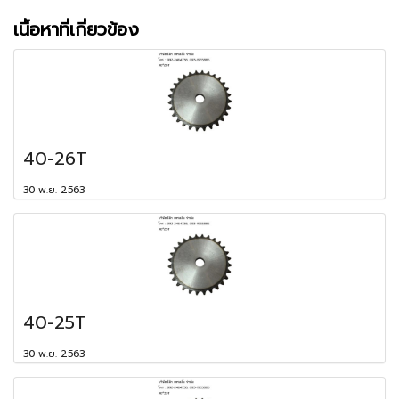
เนื้อหาที่เกี่ยวข้อง
40-26T
30 พ.ย. 2563
40-25T
30 พ.ย. 2563