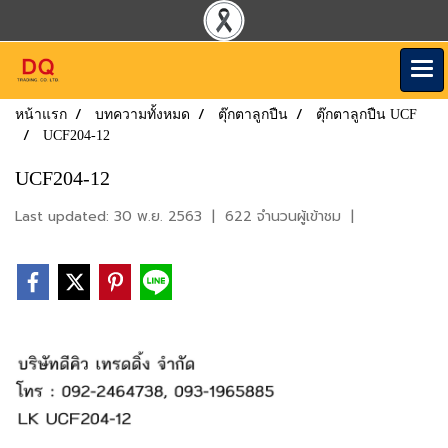
หน้าแรก
บทความทั้งหมด
ตุ๊กตาลูกปืน
ตุ๊กตาลูกปืน UCF
UCF204-12
UCF204-12
Last updated: 30 พ.ย. 2563
|
622 จำนวนผู้เข้าชม
|