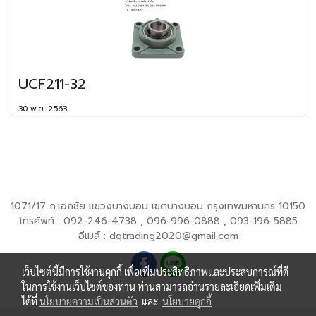
UCF211-32
30 พ.ย. 2563
1071/17 ถ.เอกชัย แขวงบางบอน เขตบางบอน กรุงเทพมหานคร 10150
โทรศัพท์ : 092-246-4738 , 096-996-0888 , 093-196-5885
อีเมล์ : dqtrading2020@gmail.com
เว็บไซต์นี้มีการใช้งานคุกกี้ เพื่อเพิ่มประสิทธิภาพและประสบการณ์ที่ดี
ในการใช้งานเว็บไซต์ของท่าน ท่านสามารถอ่านรายละเอียดเพิ่มเติม
ได้ที่
นโยบายความเป็นส่วนตัว
และ
นโยบายคุกกี้