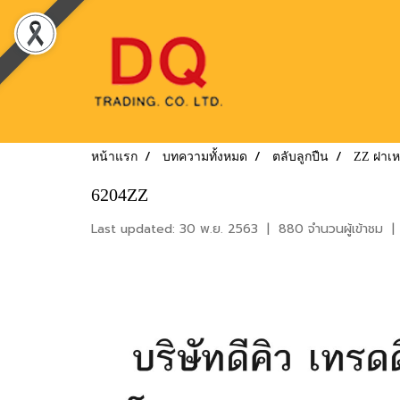
หน้าแรก
บทความทั้งหมด
ตลับลูกปืน
ZZ ฝาเห
6204ZZ
Last updated: 30 พ.ย. 2563
|
880 จำนวนผู้เข้าชม
|