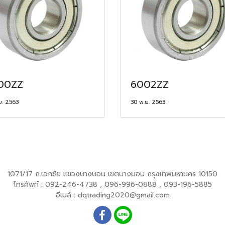
00ZZ
6002ZZ
ย. 2563
30 พ.ย. 2563
1071/17 ถ.เอกชัย แขวงบางบอน เขตบางบอน กรุงเทพมหานคร 10150
โทรศัพท์ : 092-246-4738 , 096-996-0888 , 093-196-5885
อีเมล์ : dqtrading2020@gmail.com