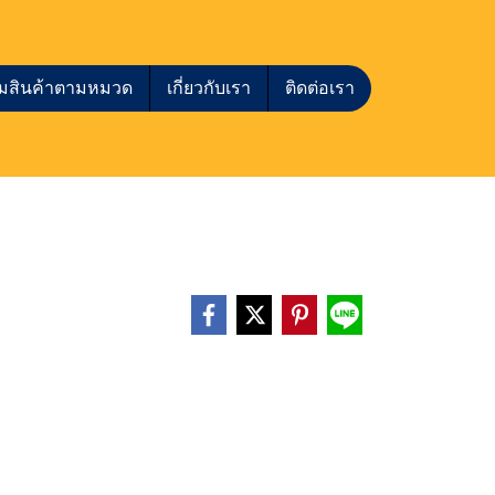
กชมสินค้าตามหมวด
เกี่ยวกับเรา
ติดต่อเรา