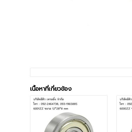
เนื้อหาที่เกี่ยวข้อง