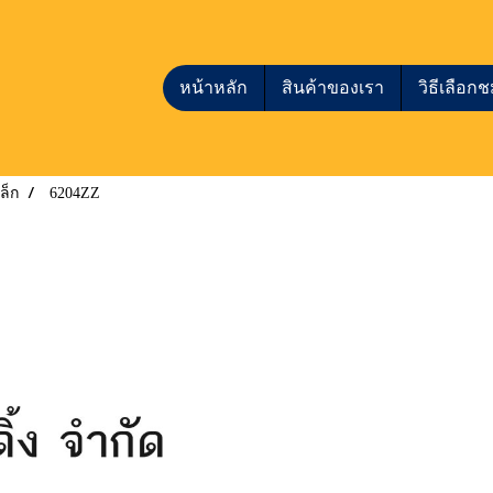
หน้าหลัก
สินค้าของเรา
วิธีเลือ
ล็ก
6204ZZ