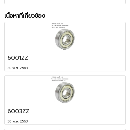
เนื้อหาที่เกี่ยวข้อง
6001ZZ
30 พ.ย. 2563
6003ZZ
30 พ.ย. 2563