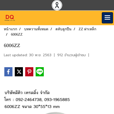
หน้าแรก
บทความทั้งหมด
ตลับลูกปืน
ZZ ฝาเหล็ก
6006ZZ
6006ZZ
Last updated: 30 พ.ย. 2563
|
912 จำนวนผู้เข้าชม
|