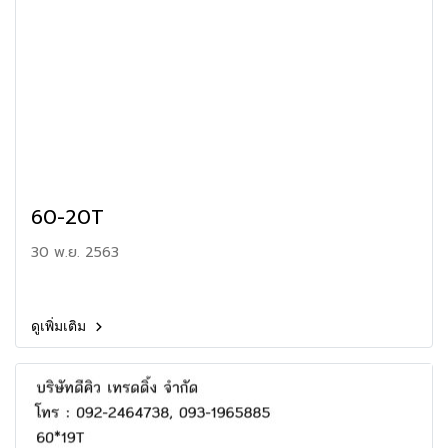
60-20T
30 พ.ย. 2563
ดูเพิ่มเติม