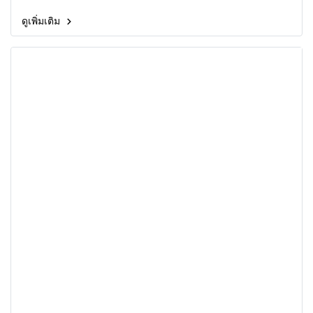
ดูเพิ่มเติม