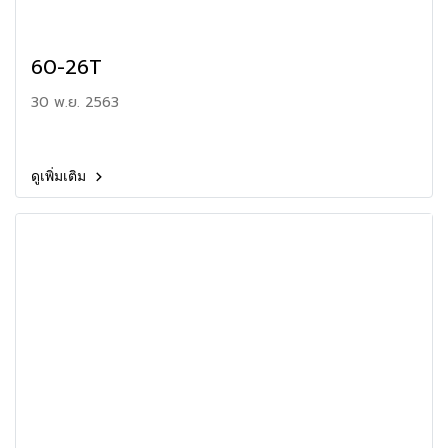
60-26T
30 พ.ย. 2563
ดูเพิ่มเติม