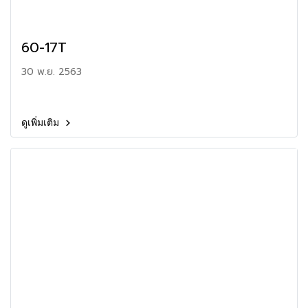
60-17T
30 พ.ย. 2563
ดูเพิ่มเติม