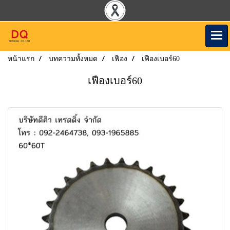
หน้าแรก
บทความทั้งหมด
เฟือง
เฟืองเบอร์60
เฟืองเบอร์60