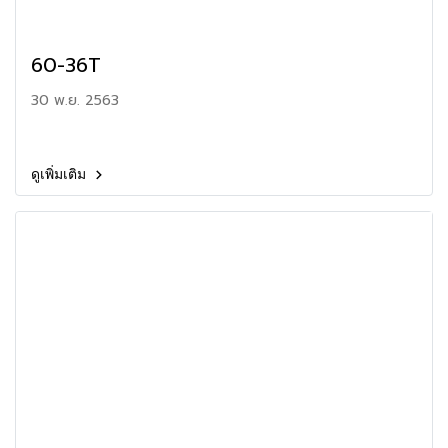
60-36T
30 พ.ย. 2563
ดูเพิ่มเติม