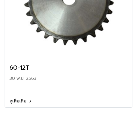
60-12T
30 พ.ย. 2563
ดูเพิ่มเติม