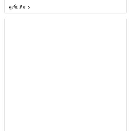
ดูเพิ่มเติม