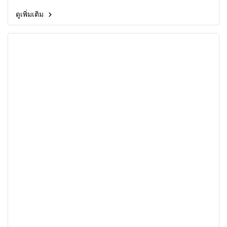
ดูเพิ่มเติม