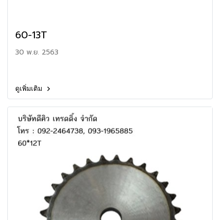
60-13T
30 พ.ย. 2563
ดูเพิ่มเติม