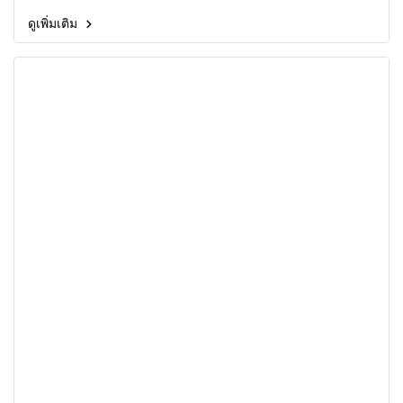
ดูเพิ่มเติม