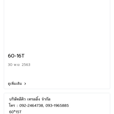
60-16T
30 พ.ย. 2563
ดูเพิ่มเติม