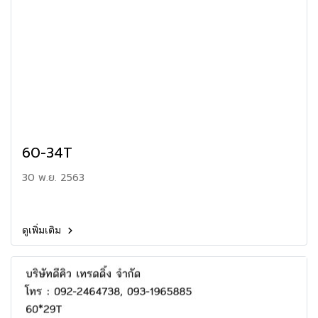
60-34T
30 พ.ย. 2563
ดูเพิ่มเติม