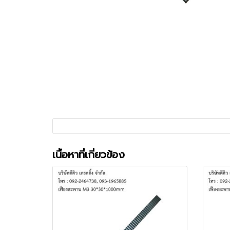
เนื้อหาที่เกี่ยวข้อง