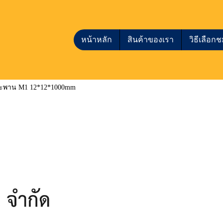
หน้าหลัก
สินค้าของเรา
วิธีเลือ
สะพาน M1 12*12*1000mm
|