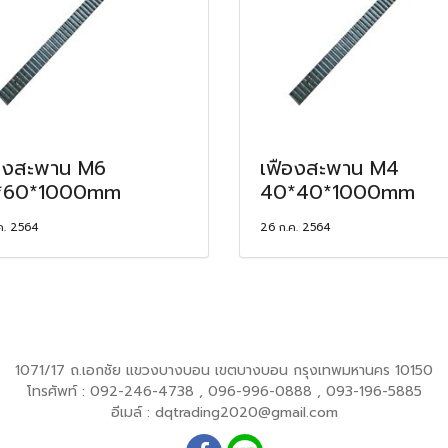
องสะพาน M6
เฟืองสะพาน M4
*60*1000mm
40*40*1000mm
ค. 2564
26 ก.ค. 2564
1071/17 ถ.เอกชัย แขวงบางบอน เขตบางบอน กรุงเทพมหานคร 10150
โทรศัพท์ : 092-246-4738 , 096-996-0888 , 093-196-5885
อีเมล์ : dqtrading2020@gmail.com