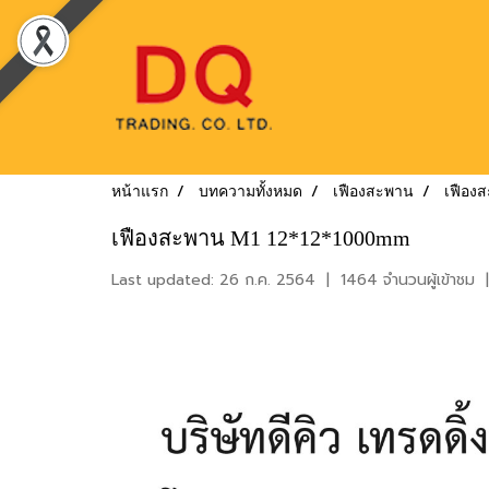
หน้าแรก
บทความทั้งหมด
เฟืองสะพาน
เฟือง
เฟืองสะพาน M1 12*12*1000mm
Last updated: 26 ก.ค. 2564
|
1464 จำนวนผู้เข้าชม