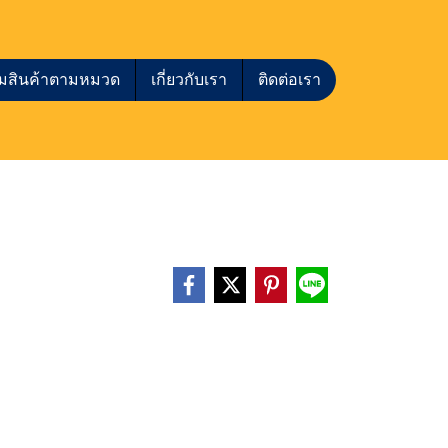
กชมสินค้าตามหมวด
เกี่ยวกับเรา
ติดต่อเรา