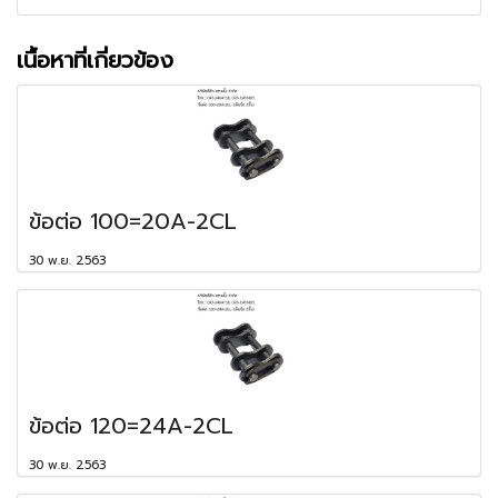
เนื้อหาที่เกี่ยวข้อง
ข้อต่อ 100=20A-2CL
30 พ.ย. 2563
ข้อต่อ 120=24A-2CL
30 พ.ย. 2563