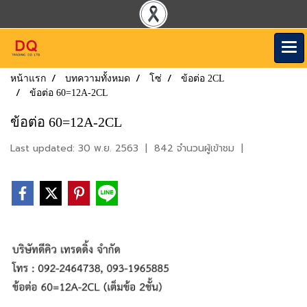
หน้าแรก
บทความทั้งหมด
โซ่
ข้อต่อ 2CL
ข้อต่อ 60=12A-2CL
ข้อต่อ 60=12A-2CL
Last updated: 30 พ.ย. 2563
|
842 จำนวนผู้เข้าชม
|