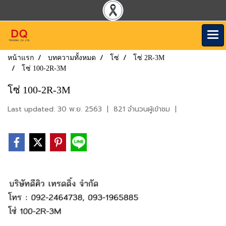
หน้าแรก
บทความทั้งหมด
โซ่
โซ่ 2R-3M
โซ่ 100-2R-3M
โซ่ 100-2R-3M
Last updated: 30 พ.ย. 2563
|
821 จำนวนผู้เข้าชม
|