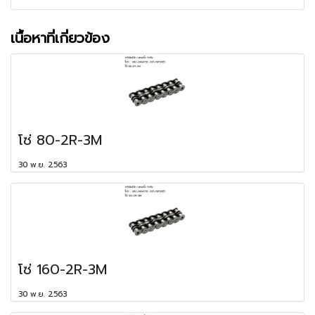
เนื้อหาที่เกี่ยวข้อง
โซ่ 80-2R-3M
30 พ.ย. 2563
โซ่ 160-2R-3M
30 พ.ย. 2563