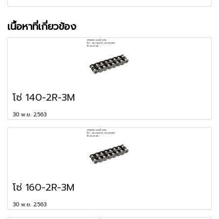
เนื้อหาที่เกี่ยวข้อง
โซ่ 140-2R-3M
30 พ.ย. 2563
โซ่ 160-2R-3M
30 พ.ย. 2563