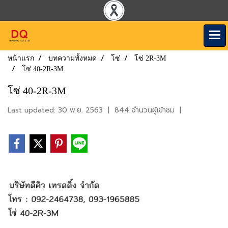
หน้าแรก
บทความทั้งหมด
โซ่
โซ่ 2R-3M
โซ่ 40-2R-3M
โซ่ 40-2R-3M
Last updated: 30 พ.ย. 2563
|
844 จำนวนผู้เข้าชม
|