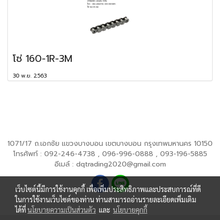
โซ่ 160-1R-3M
30 พ.ย. 2563
1071/17 ถ.เอกชัย แขวงบางบอน เขตบางบอน กรุงเทพมหานคร 10150
โทรศัพท์ : 092-246-4738 , 096-996-0888 , 093-196-5885
อีเมล์ : dqtrading2020@gmail.com
เว็บไซต์นี้มีการใช้งานคุกกี้ เพื่อเพิ่มประสิทธิภาพและประสบการณ์ที่ดี
ในการใช้งานเว็บไซต์ของท่าน ท่านสามารถอ่านรายละเอียดเพิ่มเติม
ได้ที่
นโยบายความเป็นส่วนตัว
และ
นโยบายคุกกี้