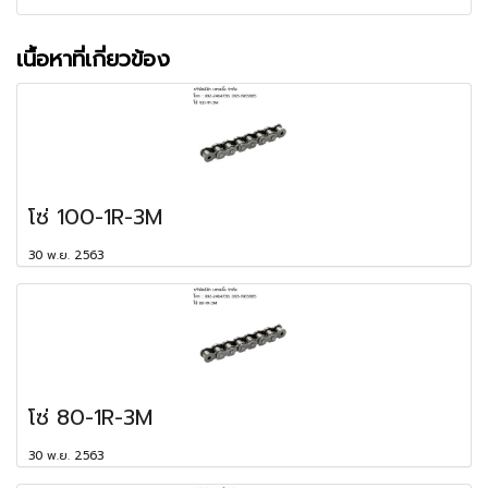
เนื้อหาที่เกี่ยวข้อง
โซ่ 100-1R-3M
30 พ.ย. 2563
โซ่ 80-1R-3M
30 พ.ย. 2563