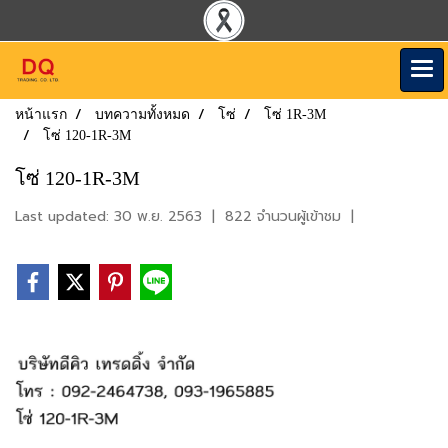
หน้าแรก
บทความทั้งหมด
โซ่
โซ่ 1R-3M
โซ่ 120-1R-3M
โซ่ 120-1R-3M
Last updated: 30 พ.ย. 2563
|
822 จำนวนผู้เข้าชม
|