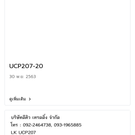
UCP207-20
30 พ.ย. 2563
ดูเพิ่มเติม