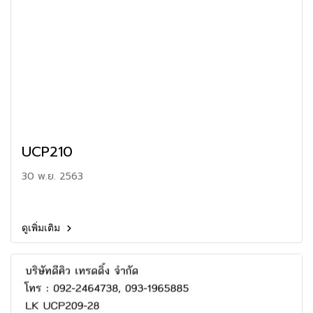
UCP210
30 พ.ย. 2563
ดูเพิ่มเติม