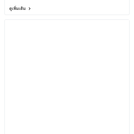
ดูเพิ่มเติม