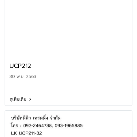
UCP212
30 พ.ย. 2563
ดูเพิ่มเติม