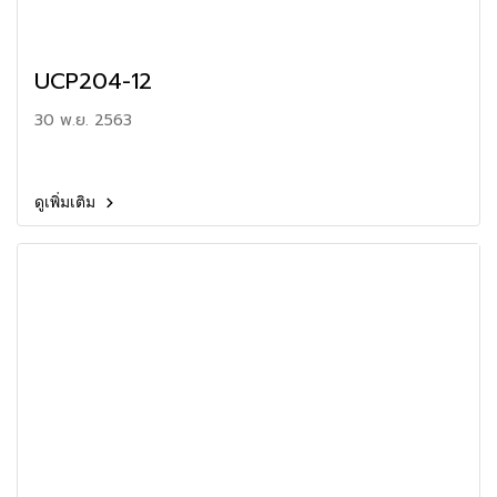
UCP204-12
30 พ.ย. 2563
ดูเพิ่มเติม