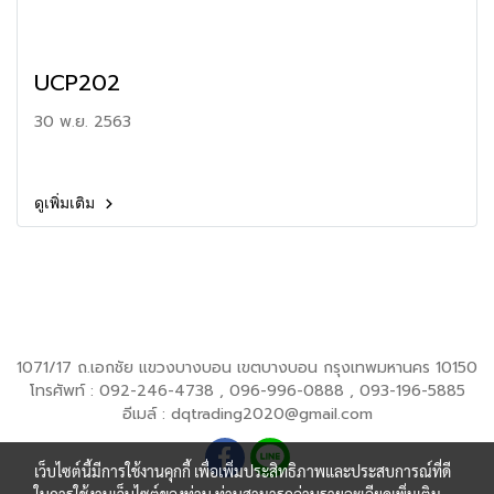
UCP202
30 พ.ย. 2563
ดูเพิ่มเติม
1071/17 ถ.เอกชัย แขวงบางบอน เขตบางบอน กรุงเทพมหานคร 10150
โทรศัพท์ : 092-246-4738 , 096-996-0888 , 093-196-5885
อีเมล์ : dqtrading2020@gmail.com
เว็บไซต์นี้มีการใช้งานคุกกี้ เพื่อเพิ่มประสิทธิภาพและประสบการณ์ที่ดี